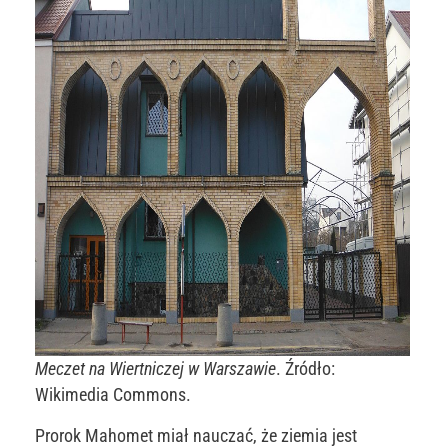
Meczet na Wiertniczej w Warszawie
. Źródło:
Wikimedia Commons.
Prorok Mahomet miał nauczać, że ziemia jest