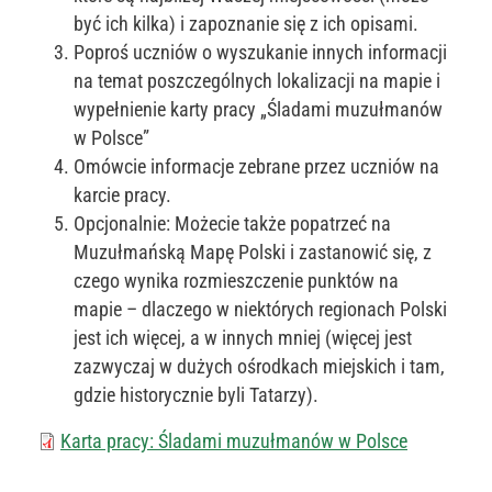
być ich kilka) i zapoznanie się z ich opisami.
Poproś uczniów o wyszukanie innych informacji
na temat poszczególnych lokalizacji na mapie i
wypełnienie karty pracy „Śladami muzułmanów
w Polsce”
Omówcie informacje zebrane przez uczniów na
karcie pracy.
Opcjonalnie: Możecie także popatrzeć na
Muzułmańską Mapę Polski i zastanowić się, z
czego wynika rozmieszczenie punktów na
mapie – dlaczego w niektórych regionach Polski
jest ich więcej, a w innych mniej (więcej jest
zazwyczaj w dużych ośrodkach miejskich i tam,
gdzie historycznie byli Tatarzy).
Karta pracy: Śladami muzułmanów w Polsce