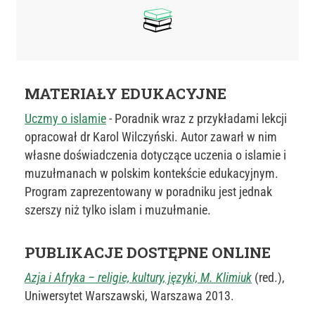
MATERIAŁY EDUKACYJNE
Uczmy o islamie
- Poradnik wraz z przykładami lekcji
opracował dr Karol Wilczyński. Autor zawarł w nim
własne doświadczenia dotyczące uczenia o islamie i
muzułmanach w polskim kontekście edukacyjnym.
Program zaprezentowany w poradniku jest jednak
szerszy niż tylko islam i muzułmanie.
PUBLIKACJE DOSTĘPNE ONLINE
Azja i Afryka – religie, kultury, języki, M. Klimiuk
(red.),
Uniwersytet Warszawski, Warszawa 2013.