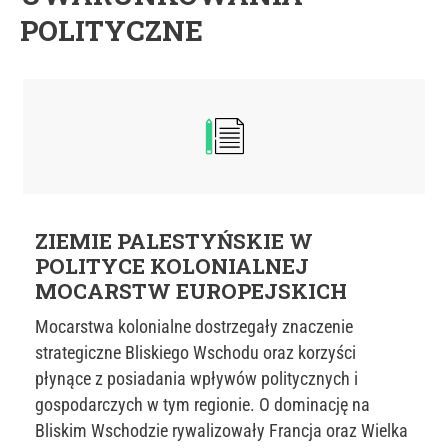
POLITYCZNE
ZIEMIE PALESTYŃSKIE W
POLITYCE KOLONIALNEJ
MOCARSTW EUROPEJSKICH
Mocarstwa kolonialne dostrzegały znaczenie
strategiczne Bliskiego Wschodu oraz korzyści
płynące z posiadania wpływów politycznych i
gospodarczych w tym regionie. O dominację na
Bliskim Wschodzie rywalizowały Francja oraz Wielka