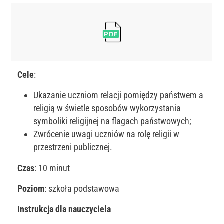
Cele
:
Ukazanie uczniom relacji pomiędzy państwem a
religią w świetle sposobów wykorzystania
symboliki religijnej na flagach państwowych;
Zwrócenie uwagi uczniów na rolę religii w
przestrzeni publicznej.
Czas
: 10 minut
Poziom
: szkoła podstawowa
Instrukcja dla nauczyciela