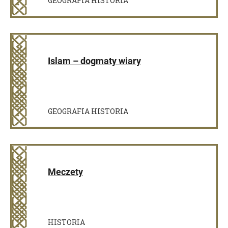
GEOGRAFIA HISTORIA
Islam – dogmaty wiary
GEOGRAFIA HISTORIA
Meczety
HISTORIA