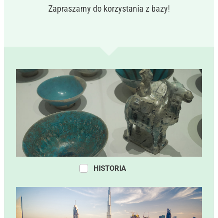
Zapraszamy do korzystania z bazy!
HISTORIA