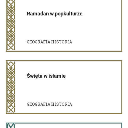
Ramadan w popkulturze
GEOGRAFIA HISTORIA
Święta w islamie
GEOGRAFIA HISTORIA