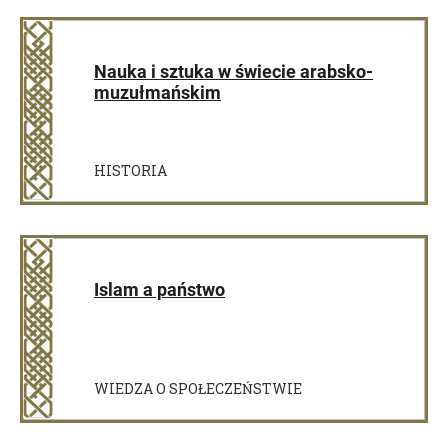
Nauka i sztuka w świecie arabsko-
muzułmańskim
HISTORIA
Islam a państwo
WIEDZA O SPOŁECZEŃSTWIE