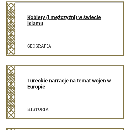
Kobiety (i mężczyźni) w świecie
islamu
GEOGRAFIA
Tureckie narracje na temat wojen w
Europie
HISTORIA