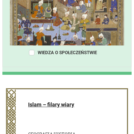
WIEDZA O SPOŁECZEŃSTWIE
Islam – filary wiary