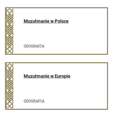
Muzułmanie w Polsce
GEOGRAFIA
Muzułmanie w Europie
GEOGRAFIA