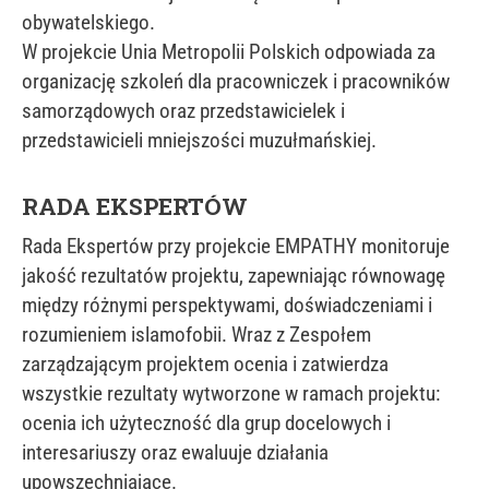
obywatelskiego.
W projekcie Unia Metropolii Polskich odpowiada za
organizację szkoleń dla pracowniczek i pracowników
samorządowych oraz przedstawicielek i
przedstawicieli mniejszości muzułmańskiej.
RADA EKSPERTÓW
Rada Ekspertów przy projekcie EMPATHY monitoruje
jakość rezultatów projektu, zapewniając równowagę
między różnymi perspektywami, doświadczeniami i
rozumieniem islamofobii. Wraz z Zespołem
zarządzającym projektem ocenia i zatwierdza
wszystkie rezultaty wytworzone w ramach projektu:
ocenia ich użyteczność dla grup docelowych i
interesariuszy oraz ewaluuje działania
upowszechniające.