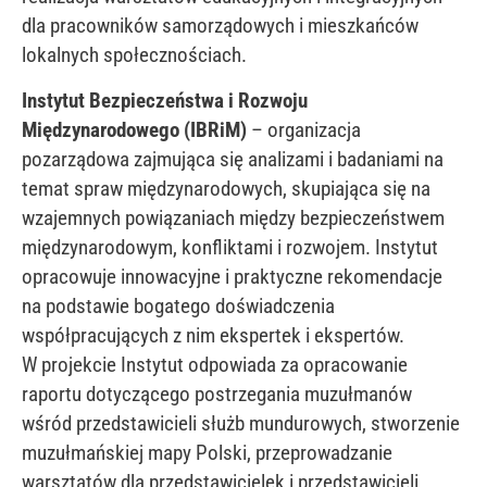
dla pracowników samorządowych i mieszkańców
lokalnych społecznościach.
Instytut Bezpieczeństwa i Rozwoju
Międzynarodowego (IBRiM)
– organizacja
pozarządowa zajmująca się analizami i badaniami na
temat spraw międzynarodowych, skupiająca się na
wzajemnych powiązaniach między bezpieczeństwem
międzynarodowym, konfliktami i rozwojem. Instytut
opracowuje innowacyjne i praktyczne rekomendacje
na podstawie bogatego doświadczenia
współpracujących z nim ekspertek i ekspertów.
W projekcie Instytut odpowiada za opracowanie
raportu dotyczącego postrzegania muzułmanów
wśród przedstawicieli służb mundurowych, stworzenie
muzułmańskiej mapy Polski, przeprowadzanie
warsztatów dla przedstawicielek i przedstawicieli