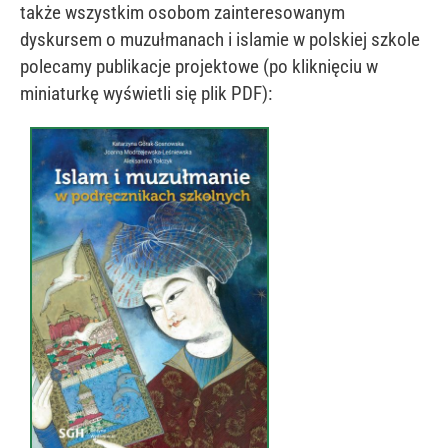
także wszystkim osobom zainteresowanym
dyskursem o muzułmanach i islamie w polskiej szkole
polecamy publikacje projektowe (po kliknięciu w
miniaturkę wyświetli się plik PDF):