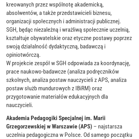
kreowanych przez wspólnotę akademicką,
absolwentów, a także przedstawicieli biznesu,
organizacji społecznych i administracji publicznej.
SGH, będąc niezależną i wrażliwą społecznie uczelnią,
kształtuje obywatelskie oraz etyczne postawy poprzez
swoją działalność dydaktyczną, badawczą i
opiniotwórczą.
W projekcie zespół w SGH odpowiada za koordynację,
prace naukowo-badawcze (analiza podręczników
szkolnych, analiza postaw nauczycieli z APS, analiza
postaw służb mundurowych z IBiRM) oraz
przygotowanie materiałów edukacyjnych dla
nauczycieli.
Akademia Pedagogiki Specjalnej im. Marii
Grzegorzewskiej w Warszawie (APS)
– najstarsza
uczelnia pedagogiczna w Polsce. Od samego początku