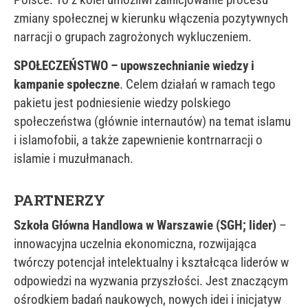
zmiany społecznej w kierunku włączenia pozytywnych
narracji o grupach zagrożonych wykluczeniem.
SPOŁECZEŃSTWO – upowszechnianie wiedzy i
kampanie społeczne
. Celem działań w ramach tego
pakietu jest podniesienie wiedzy polskiego
społeczeństwa (głównie internautów) na temat islamu
i islamofobii, a także zapewnienie kontrnarracji o
islamie i muzułmanach.
PARTNERZY
Szkoła Główna Handlowa w Warszawie (SGH; lider)
–
innowacyjna uczelnia ekonomiczna, rozwijająca
twórczy potencjał intelektualny i kształcąca liderów w
odpowiedzi na wyzwania przyszłości. Jest znaczącym
ośrodkiem badań naukowych, nowych idei i inicjatyw